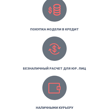
ПОКУПКА МОДЕЛИ В КРЕДИТ
БЕЗНАЛИЧНЫЙ РАСЧЕТ ДЛЯ ЮР. ЛИЦ
НАЛИЧНЫМИ КУРЬЕРУ