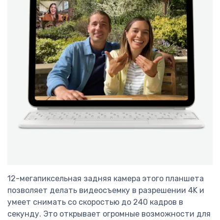
12-мегапиксельная задняя камера этого планшета
позволяет делать видеосъемку в разрешении 4K и
умеет снимать со скоростью до 240 кадров в
секунду. Это открывает огромные возможности для