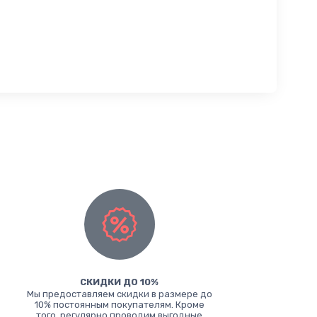
СКИДКИ ДО 10%
Мы предоставляем скидки в размере до
10% постоянным покупателям. Кроме
.
того, регулярно проводим выгодные