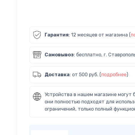
Гарантия
: 12 месяцев от магазина (
п
Самовывоз
: бесплатно, г. Ставропол
Доставка
: от 500 руб. (
подробнее
)
Устройства в нашем магазине могут 
они полностью подходят для использ
ограничений, только полный функцио