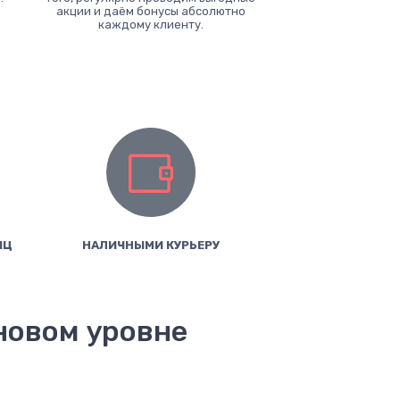
акции и даём бонусы абсолютно
каждому клиенту.
ИЦ
НАЛИЧНЫМИ КУРЬЕРУ
 новом уровне