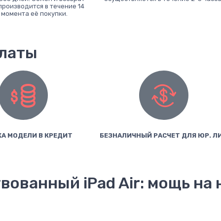
производится в течение 14
 момента её покупки.
платы
А МОДЕЛИ В КРЕДИТ
БЕЗНАЛИЧНЫЙ РАСЧЕТ ДЛЯ ЮР. Л
ованный iPad Air: мощь на