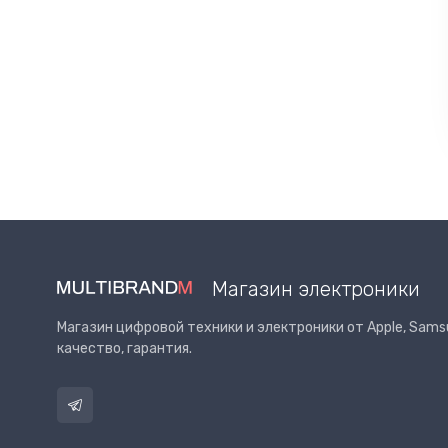
Магазин электроники
Магазин цифровой техники и электроники от Apple, Samsu
качество, гарантия.