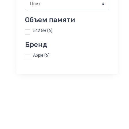
Цвет
Объем памяти
512 GB
(6)
Бренд
Apple
(6)