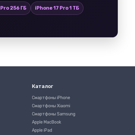
 Pro 256 ГБ
iPhone 17 Pro 1 ТБ
Каталог
Смартфоны iPhone
Смартфоны Xiaomi
Смартфоны Samsung
Apple MacBook
Apple iPad