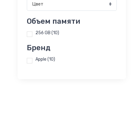
Цвет
Объем памяти
256 GB
(10)
Бренд
Apple
(10)