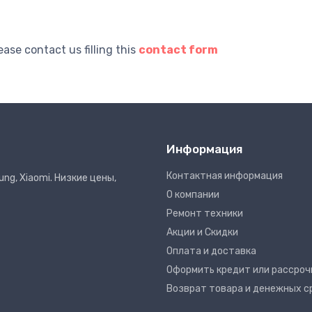
ase contact us filling this
contact form
Информация
Контактная информация
ng, Xiaomi. Низкие цены,
О компании
Ремонт техники
Акции и Скидки
Оплата и доставка
Оформить кредит или рассроч
Возврат товара и денежных с