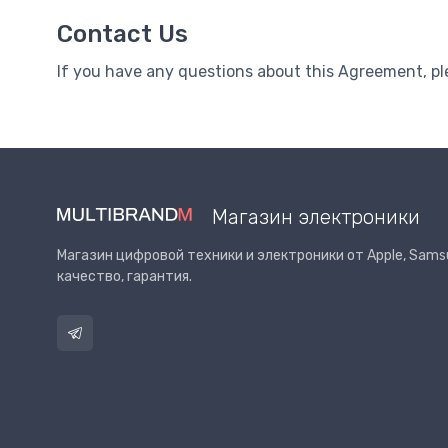
Contact Us
If you have any questions about this Agreement, ple
Магазин электроники
Магазин цифровой техники и электроники от Apple, Samsu
качество, гарантия.