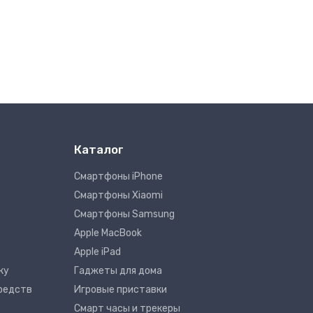
Каталог
Смартфоны iPhone
Смартфоны Xiaomi
Смартфоны Samsung
Apple MacBook
Apple iPad
ку
Гаджеты для дома
редств
Игровые приставки
Смарт часы и трекеры