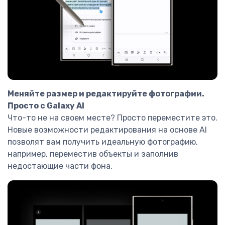
Меняйте размер и редактируйте фотографии.
Просто с Galaxy AI
Что-то не на своем месте? Просто переместите это.
Новые возможности редактирования на основе AI
позволят вам получить идеальную фотографию,
например, переместив объекты и заполнив
недостающие части фона.