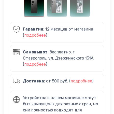
Гарантия
: 12 месяцев от магазина
(
подробнее
)
Самовывоз
: бесплатно, г.
Ставрополь, ул. Дзержинского 131А
(
подробнее
)
Доставка
: от 500 руб. (
подробнее
)
Устройства в нашем магазине могут
быть выпущены для разных стран, но
они полностью подходят для