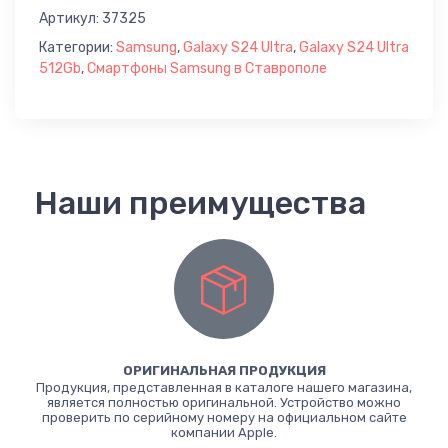
Артикул:
37325
Категории:
Samsung
,
Galaxy S24 Ultra
,
Galaxy S24 Ultra
512Gb
,
Смартфоны Samsung в Ставрополе
Наши преимущества
ОРИГИНАЛЬНАЯ ПРОДУКЦИЯ
Продукция, представленная в каталоге нашего магазина,
является полностью оригинальной. Устройство можно
проверить по серийному номеру на официальном сайте
компании Apple.