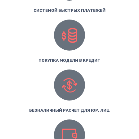
СИСТЕМОЙ БЫСТРЫХ ПЛАТЕЖЕЙ
ПОКУПКА МОДЕЛИ В КРЕДИТ
БЕЗНАЛИЧНЫЙ РАСЧЕТ ДЛЯ ЮР. ЛИЦ