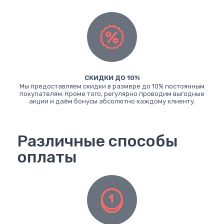
СКИДКИ ДО 10%
Мы предоставляем скидки в размере до 10% постоянным
покупателям. Кроме того, регулярно проводим выгодные
акции и даём бонусы абсолютно каждому клиенту.
Различные способы
оплаты