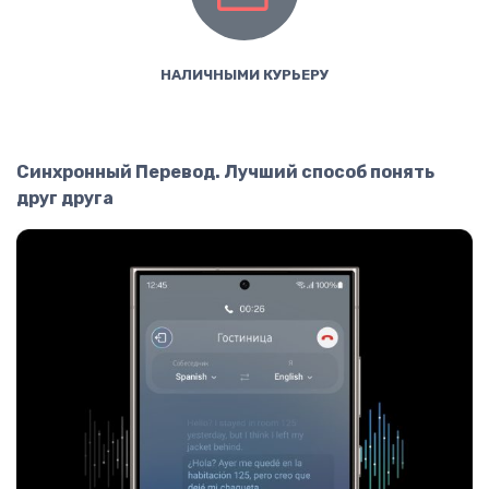
НАЛИЧНЫМИ КУРЬЕРУ
Синхронный Перевод. Лучший способ понять
друг друга