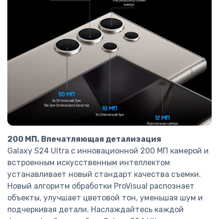
200 МП. Впечатляющая детализация
Galaxy S24 Ultra с инновационной 200 МП камерой и
встроенным искусственным интеллектом
устанавливает новый стандарт качества съемки.
Новый алгоритм обработки ProVisual распознает
объекты, улучшает цветовой тон, уменьшая шум и
подчеркивая детали. Наслаждайтесь каждой