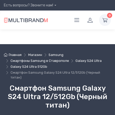
Есть вопросы? Звоните нам!
0
Главная
Магазин
Samsung
Смартфоны Samsung в Ставрополе
Galaxy S24 Ultra
Galaxy S24 Ultra 512Gb
Смартфон Samsung Galaxy S24 Ultra 12/512Gb (Черный
титан)
Смартфон Samsung Galaxy
S24 Ultra 12/512Gb (Черный
титан)