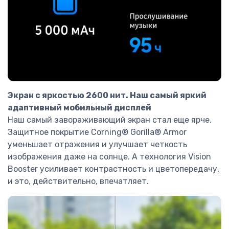
Экран с яркостью 2600 нит. Наш самый яркий
адаптивный мобильный дисплей
Наш самый завораживающий экран стал еще ярче.
Защитное покрытие Corning® Gorilla® Armor
уменьшает отражения и улучшает четкость
изображения даже на солнце. А технология Vision
Booster усиливает контрастность и цветопередачу,
и это, действительно, впечатляет.