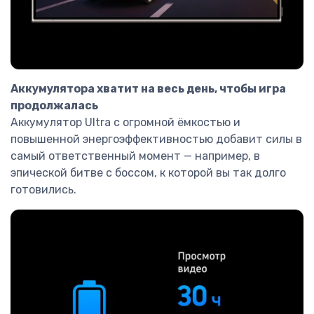
Аккумулятора хватит на весь день, чтобы игра
продолжалась
Аккумулятор Ultra с огромной ёмкостью и
повышенной энергоэффективностью добавит силы в
самый ответственный момент — например, в
эпической битве с боссом, к которой вы так долго
готовились.