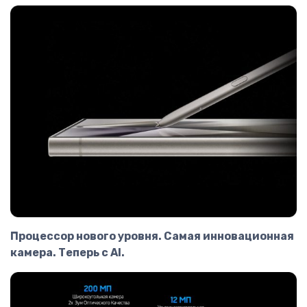
Процессор нового уровня. Самая инновационная
камера. Теперь с AI.