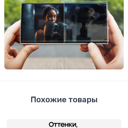
Похожие товары