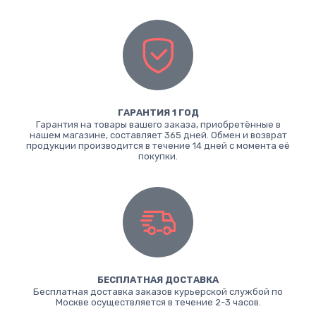
ГАРАНТИЯ 1 ГОД
Гарантия на товары вашего заказа, приобретённые в
нашем магазине, составляет 365 дней. Обмен и возврат
продукции производится в течение 14 дней с момента её
покупки.
БЕСПЛАТНАЯ ДОСТАВКА
Бесплатная доставка заказов курьерской службой по
Москве осуществляется в течение 2-3 часов.