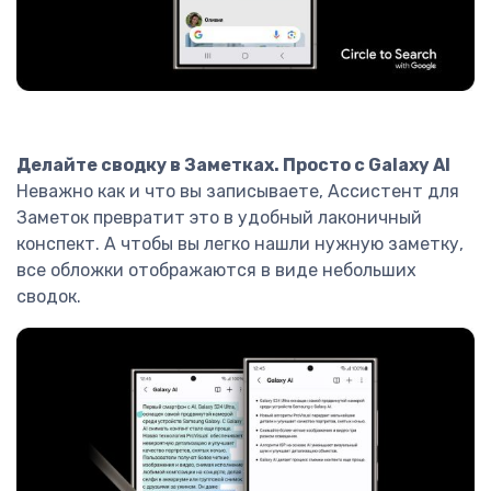
Делайте сводку в Заметках. Просто с Galaxy AI
Неважно как и что вы записываете, Ассистент для
Заметок превратит это в удобный лаконичный
конспект. А чтобы вы легко нашли нужную заметку,
все обложки отображаются в виде небольших
сводок.