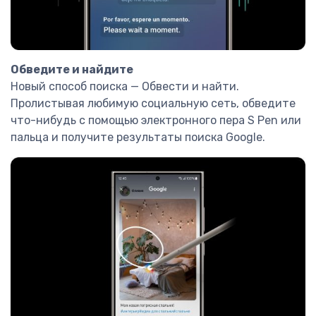
Обведите и найдите
Новый способ поиска — Обвести и найти.
Пролистывая любимую социальную сеть, обведите
что-нибудь с помощью электронного пера S Pen или
пальца и получите результаты поиска Google.