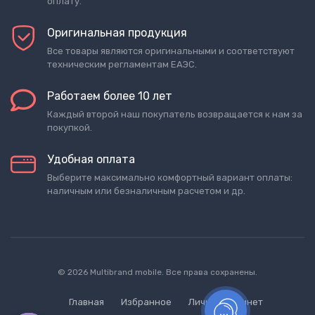
оплату.
Оригинальная продукция
Все товары являются оригинальными и соответствуют
техническим регламентам ЕАЭС.
Работаем более 10 лет
Каждый второй наш покупатель возвращается к нам за
покупкой.
Удобная оплата
Выберите максимально комфортный вариант оплаты:
наличным или безналичным расчетом и др.
© 2026 Multibrand mobile. Все права сохранены.
Главная
Избранное
Личный кабинет