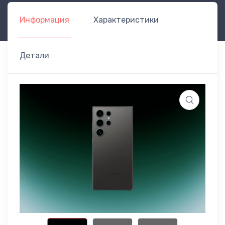
Информация
Характеристики
Детали