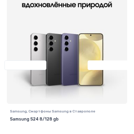
Previous
Next
Samsung
,
Смартфоны Samsung в Ставрополе
Samsung S24 8/128 gb