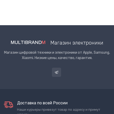
Магазин электроники
Магазин цифровой техники и электроники от Apple, Samsung,
Xiaomi. Низкие цены, качество, гарантия.
Доставка по всей России
Наши курьеры привезут товар по адресу и примут