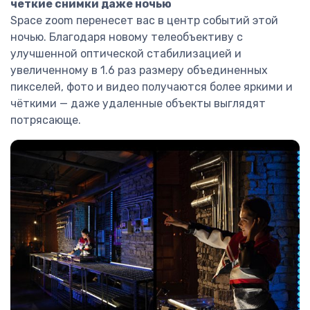
чёткие снимки даже ночью
Space zoom перенесет вас в центр событий этой
ночью. Благодаря новому телеобъективу с
улучшенной оптической стабилизацией и
увеличенному в 1.6 раз размеру объединенных
пикселей, фото и видео получаются более яркими и
чёткими — даже удаленные объекты выглядят
потрясающе.