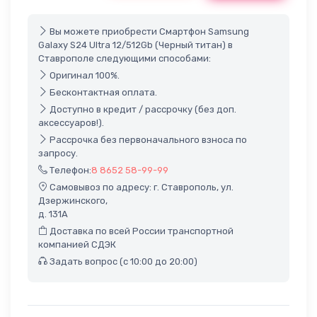
Вы можете приобрести Смартфон Samsung
Galaxy S24 Ultra 12/512Gb (Черный титан) в
Ставрополе следующими способами:
Оригинал 100%.
Бесконтактная оплата.
Доступно в кредит / рассрочку (без доп.
аксессуаров!).
Рассрочка без первоначального взноса по
запросу.
Телефон:
8 8652 58-99-99
Самовывоз по адресу: г. Ставрополь, ул.
Дзержинского,
д. 131А
Доставка по всей России транспортной
компанией СДЭК
Задать вопрос (с 10:00 до 20:00)