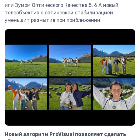
или Зумом Оптического Качества.5, 6 А новый
телеобъектив с оптической стабилизацией
уменьшит размытие при приближении.
Новый алгоритм ProVisual позволяет сделать