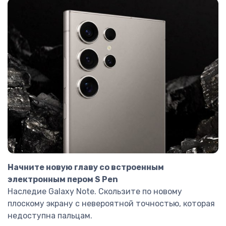
Начните новую главу со встроенным
электронным пером S Pen
Наследие Galaxy Note. Скользите по новому
плоскому экрану с невероятной точностью, которая
недоступна пальцам.