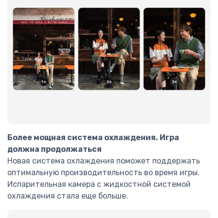
Более мощная система охлаждения. Игра
должна продолжаться
Новая система охлаждения поможет поддержать
оптимальную производительность во время игры.
Испарительная камера с жидкостной системой
охлаждения стала еще больше.