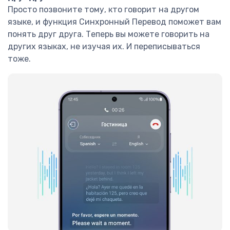
Просто позвоните тому, кто говорит на другом
языке, и функция Синхронный Перевод поможет вам
понять друг друга. Теперь вы можете говорить на
других языках, не изучая их. И переписываться
тоже.