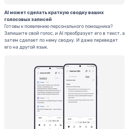
AI может сделать краткую сводку ваших
голосовых записей
Готовы к появлению персонального помощника?
Запишите свой голос, и AI преобразует его в текст, а
затем сделает по нему сводку. И даже переведет
его на другой язык.