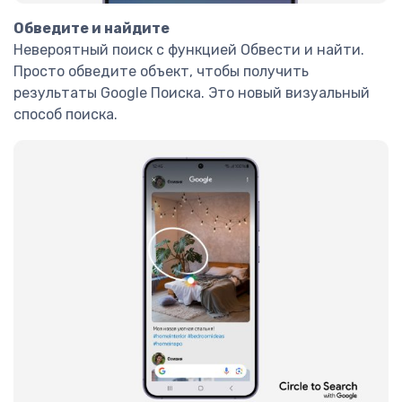
Обведите и найдите
Невероятный поиск с функцией Обвести и найти.
Просто обведите объект, чтобы получить
результаты Google Поиска. Это новый визуальный
способ поиска.