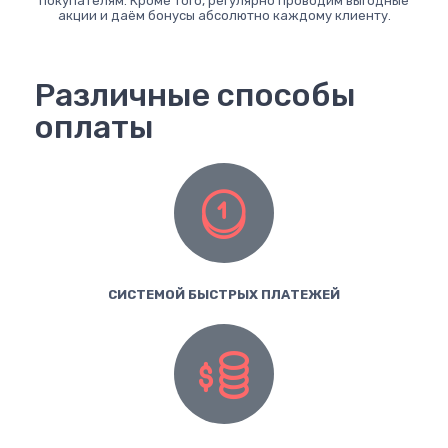
покупателям. Кроме того, регулярно проводим выгодные
акции и даём бонусы абсолютно каждому клиенту.
Различные способы
оплаты
СИСТЕМОЙ БЫСТРЫХ ПЛАТЕЖЕЙ