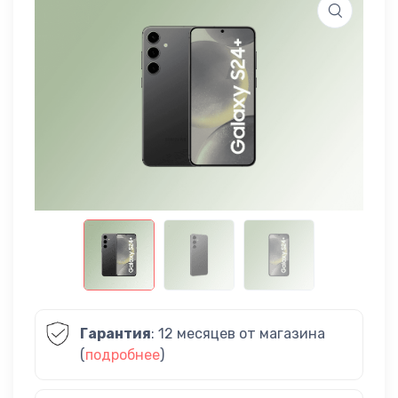
Гарантия
: 12 месяцев от магазина
(
подробнее
)