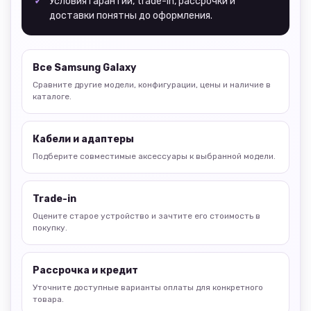
Условия гарантии, trade-in, рассрочки и
доставки понятны до оформления.
Все Samsung Galaxy
Сравните другие модели, конфигурации, цены и наличие в
каталоге.
Кабели и адаптеры
Подберите совместимые аксессуары к выбранной модели.
Trade-in
Оцените старое устройство и зачтите его стоимость в
покупку.
Рассрочка и кредит
Уточните доступные варианты оплаты для конкретного
товара.