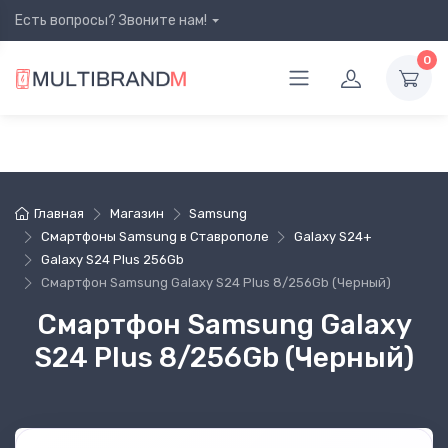
Есть вопросы? Звоните нам!
0
Главная
Магазин
Samsung
Смартфоны Samsung в Ставрополе
Galaxy S24+
Galaxy S24 Plus 256Gb
Смартфон Samsung Galaxy S24 Plus 8/256Gb (Черный)
Смартфон Samsung Galaxy
S24 Plus 8/256Gb (Черный)