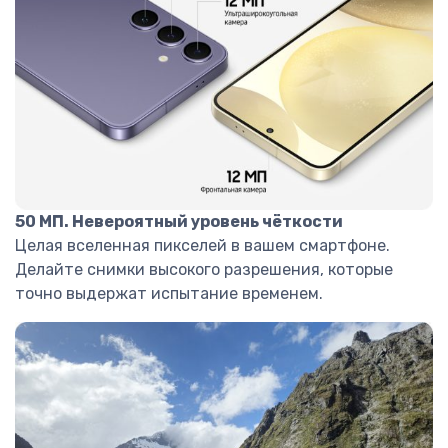
50 МП. Невероятный уровень чёткости
Целая вселенная пикселей в вашем смартфоне.
Делайте снимки высокого разрешения, которые
точно выдержат испытание временем.