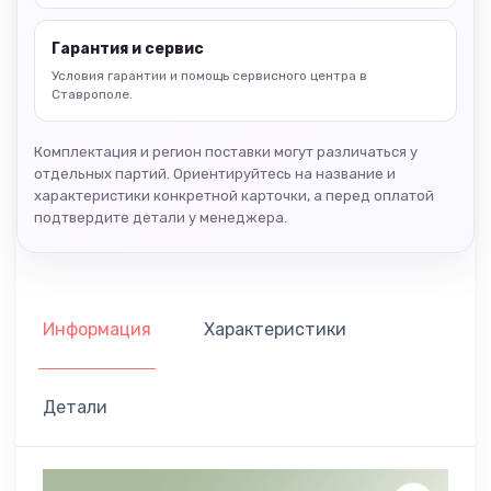
Гарантия и сервис
Условия гарантии и помощь сервисного центра в
Ставрополе.
Комплектация и регион поставки могут различаться у
отдельных партий. Ориентируйтесь на название и
характеристики конкретной карточки, а перед оплатой
подтвердите детали у менеджера.
Информация
Характеристики
Детали