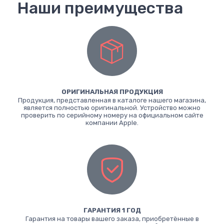
Наши преимущества
ОРИГИНАЛЬНАЯ ПРОДУКЦИЯ
Продукция, представленная в каталоге нашего магазина,
является полностью оригинальной. Устройство можно
проверить по серийному номеру на официальном сайте
компании Apple.
ГАРАНТИЯ 1 ГОД
Гарантия на товары вашего заказа, приобретённые в