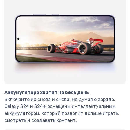
Аккумулятора хватит на весь день
Включайте их снова и снова. Не думая о заряде.
Galaxy S24 и S24+ оснащены интеллектуальным
аккумулятором, который позволит дольше играть,
смотреть и создавать контент.