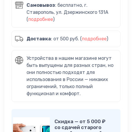
Самовывоз
: бесплатно, г.
Ставрополь, ул. Дзержинского 131А
(
подробнее
)
Доставка
: от 500 руб. (
подробнее
)
Устройства в нашем магазине могут
быть выпущены для разных стран, но
они полностью подходят для
использования в России — никаких
ограничений, только полный
функционал и комфорт.
Скидка — от 5 000 ₽
со сдачей старого