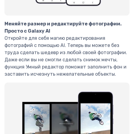
Меняйте размер и редактируйте фотографии.
Просто с Galaxy AI
Откройте для себя магию редактирования
фотографий с помощью AI. Теперь вы можете без
труда сделать шедевр из любой своей фотографии.
Даже если вы не смогли сделать снимок мечты,
функция Умный редактор поможет заполнить фон и
заставить исчезнуть нежелательные объекты.