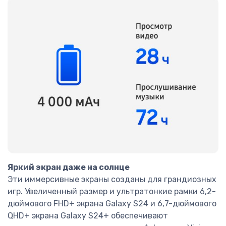
Яркий экран даже на солнце
Эти иммерсивные экраны созданы для грандиозных
игр. Увеличенный размер и ультратонкие рамки 6,2-
дюймового FHD+ экрана Galaxy S24 и 6,7-дюймового
QHD+ экрана Galaxy S24+ обеспечивают