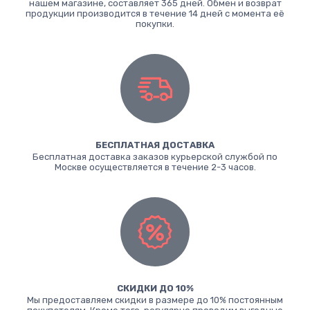
нашем магазине, составляет 365 дней. Обмен и возврат
продукции производится в течение 14 дней с момента её
покупки.
БЕСПЛАТНАЯ ДОСТАВКА
Бесплатная доставка заказов курьерской службой по
Москве осуществляется в течение 2-3 часов.
СКИДКИ ДО 10%
Мы предоставляем скидки в размере до 10% постоянным