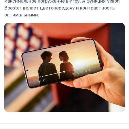
максимальное погружение в игру. А функция Vision
Booster делает цветопередачу и контрастность
оптимальными.