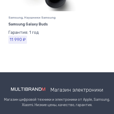
Samsung
,
Наушники Samsung
Samsung Galaxy Buds
Гарантия: 1 год
11 990
₽
Магазин электроники
Магазин цифровой техники и электроники от Apple, Samsung,
Xiaomi. Низкие цены, качество, гарантия.