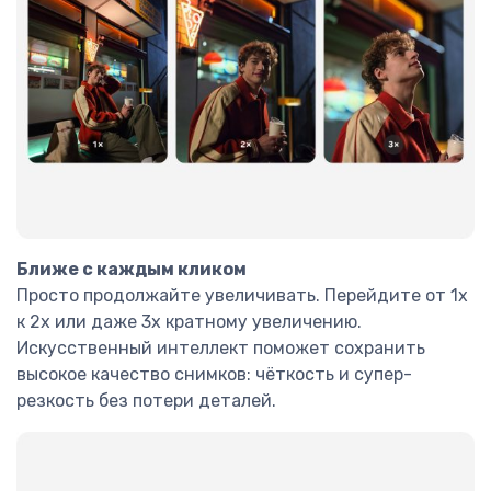
Ближе с каждым кликом
Просто продолжайте увеличивать. Перейдите от 1x
к 2x или даже 3x кратному увеличению.
Искусственный интеллект поможет сохранить
высокое качество снимков: чёткость и супер-
резкость без потери деталей.