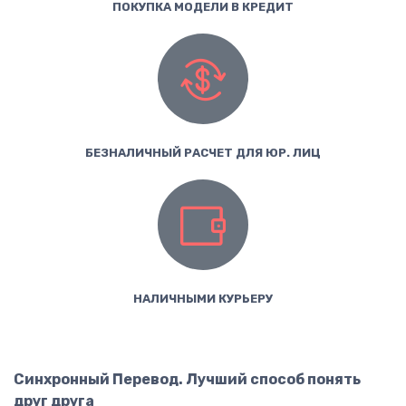
ПОКУПКА МОДЕЛИ В КРЕДИТ
БЕЗНАЛИЧНЫЙ РАСЧЕТ ДЛЯ ЮР. ЛИЦ
НАЛИЧНЫМИ КУРЬЕРУ
Синхронный Перевод. Лучший способ понять
друг друга