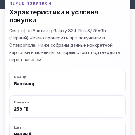
ПЕРЕД ПОКУПКОЙ
Характеристики и условия
покупки
Смартфон Samsung Galaxy S24 Plus 8/256Gb
(Черный) можно проверить при получении в
Ставрополе. Ниже собраны данные конкретной
карточки и моменты, которые стоит подтвердить
перед заказом.
Бренд
Samsung
Память
256 ГБ
Цвет
Черный