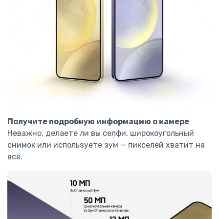
Получите подробную информацию о камере
Неважно, делаете ли вы селфи, широкоугольный
снимок или используете зум — пикселей хватит на
всё.