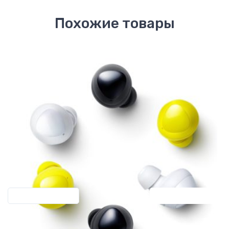
Похожие товары
Previous
Next