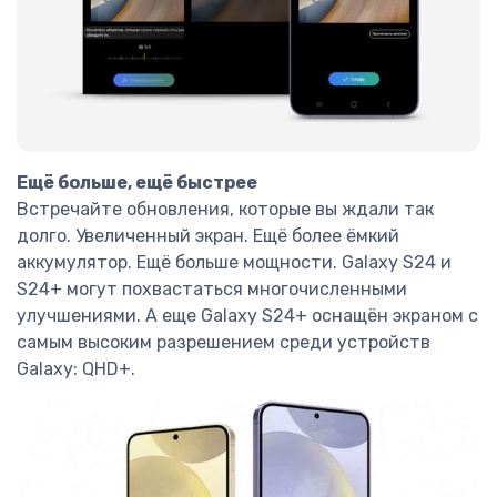
Ещё больше, ещё быстрее
Встречайте обновления, которые вы ждали так
долго. Увеличенный экран. Ещё более ёмкий
аккумулятор. Ещё больше мощности. Galaxy S24 и
S24+ могут похвастаться многочисленными
улучшениями. А еще Galaxy S24+ оснащён экраном с
самым высоким разрешением среди устройств
Galaxy: QHD+.