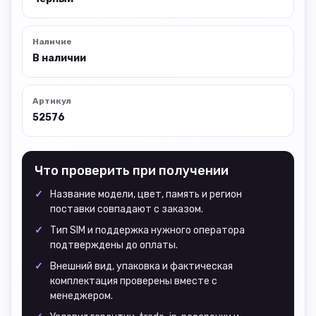
Наличие
В наличии
Артикул
52576
Что проверить при получении
Название модели, цвет, память и регион
поставки совпадают с заказом.
Тип SIM и поддержка нужного оператора
подтверждены до оплаты.
Внешний вид, упаковка и фактическая
комплектация проверены вместе с
менеджером.