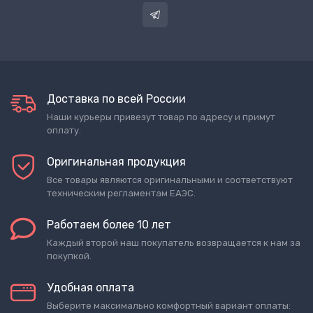
Доставка по всей России
Наши курьеры привезут товар по адресу и примут
оплату.
Оригинальная продукция
Все товары являются оригинальными и соответствуют
техническим регламентам ЕАЭС.
Работаем более 10 лет
Каждый второй наш покупатель возвращается к нам за
покупкой.
Удобная оплата
Выберите максимально комфортный вариант оплаты: