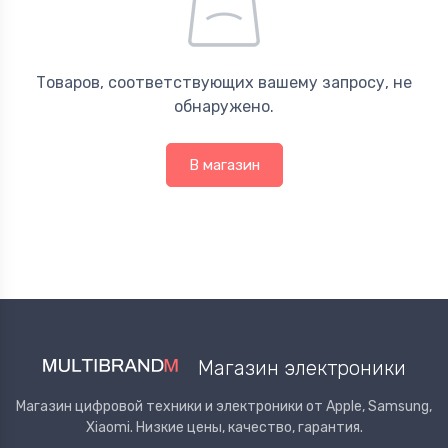
Товаров, соответствующих вашему запросу, не
обнаружено.
В магазин
Магазин электроники
Магазин цифровой техники и электроники от Apple, Samsung,
Xiaomi. Низкие цены, качество, гарантия.