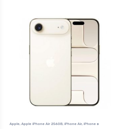
Apple
,
Apple iPhone Air 256GB
,
iPhone Air
,
iPhone в