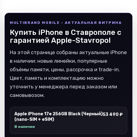
MULTIBRAND MOBILE · АКТУАЛЬНАЯ ВИТРИНА
Купить iPhone в Ставрополе с
гарантией Apple-Stavropol
На этой странице собраны актуальные iPhone
в наличии: новые линейки, популярные
объёмы памяти, цены, рассрочка и trade-in.
Цвет, память и комплектацию можно
уточнить у менеджера перед заказом или
самовывозом.
Apple iPhone 17e 256GB Black (Черный)
53 490 ₽
(nano-SIM + eSIM)
В наличии