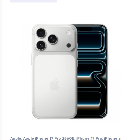
Apple
,
Apple iPhone 17 Pro 256GB
,
iPhone 17 Pro
,
iPhone в