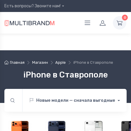
Есть вопросы? Звоните нам!
0
Главная
Магазин
Apple
iPhone в Ставрополе
iPhone в Ставрополе
Новые модели — сначала выгодные