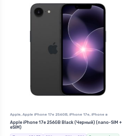
Apple
,
Apple iPhone 17e 256GB
,
iPhone 17e
,
iPhone в
Ставрополе
Apple iPhone 17e 256GB Black (Черный) (nano-SIM +
eSIM)